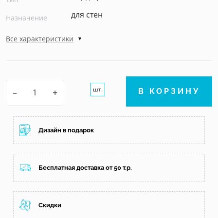
для стен
Назначение
Все характеристики
шт.
–
+
В КОРЗИНУ
Дизайн в подарок
Бесплатная доставка от 50 т.р.
Скидки