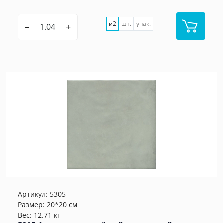
м2
шт.
упак.
–
+
Артикул:
5305
Размер: 20*20 см
Вес: 12.71 кг