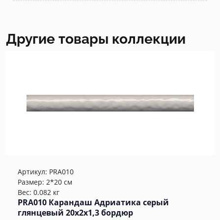
Другие товары коллекции
Артикул:
PRA010
Размер: 2*20 см
Вес: 0.082 кг
PRA010 Карандаш Адриатика серый
глянцевый 20x2x1,3 бордюр