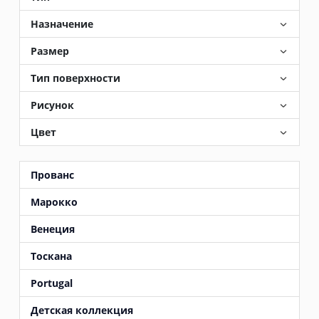
Назначение
Размер
Тип поверхности
Рисунок
Цвет
Прованс
Марокко
Венеция
Тоскана
Portugal
Детская коллекция