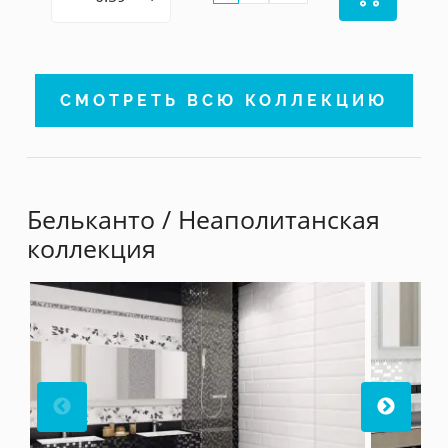
СМОТРЕТЬ ВСЮ КОЛЛЕКЦИЮ
Бельканто
/ Неаполитанская
коллекция