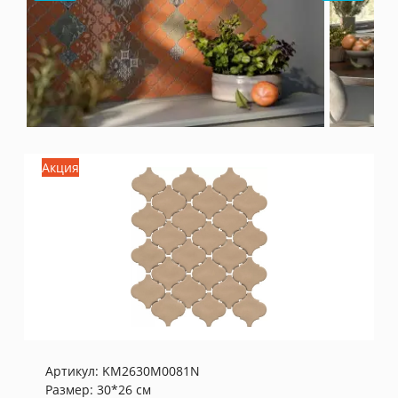
Акция
Артикул:
KM2630M0081N
Размер: 30*26 см