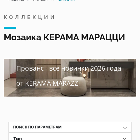
КОЛЛЕКЦИИ
Мозаика КЕРАМА МАРАЦЦИ
Прованс - все новинки 2026 года
от KERAMA MARAZZI
ПОИСК ПО ПАРАМЕТРАМ
Тип