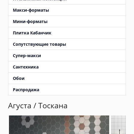
Макси-форматы
Мини-форматы
Плитка Кабанчик
Сопутствующие товары
Супер-макси
Сантехника
Обои
Распродажа
Агуста
/ Тоскана