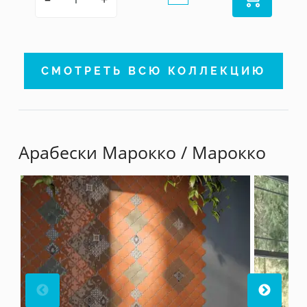
СМОТРЕТЬ ВСЮ КОЛЛЕКЦИЮ
Арабески Марокко
/ Марокко