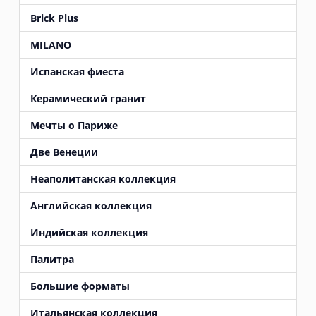
Brick Plus
MILANO
Испанская фиеста
Керамический гранит
Мечты о Париже
Две Венеции
Неаполитанская коллекция
Английская коллекция
Индийская коллекция
Палитра
Большие форматы
Итальянская коллекция