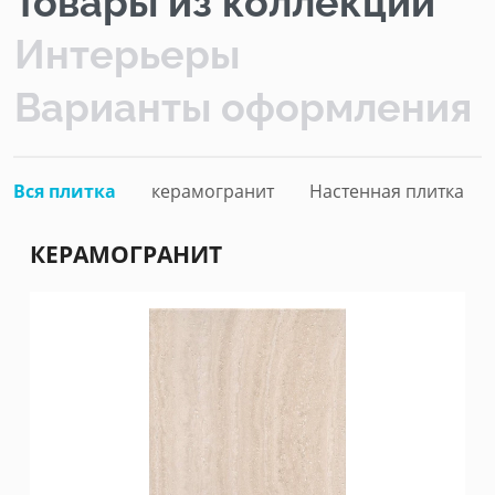
Товары из коллекции
Интерьеры
Варианты оформления
Вся плитка
керамогранит
Настенная плитка
КЕРАМОГРАНИТ