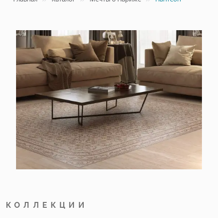
КОЛЛЕКЦИИ