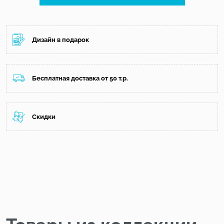
Дизайн в подарок
Бесплатная доставка от 50 т.р.
Скидки