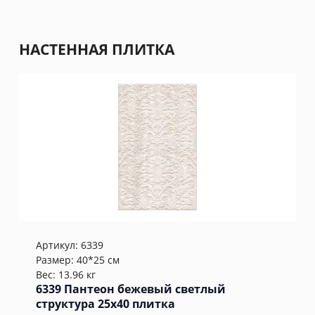
НАСТЕННАЯ ПЛИТКА
Артикул:
6339
Размер: 40*25 см
Вес: 13.96 кг
6339 Пантеон бежевый светлый
структура 25x40 плитка