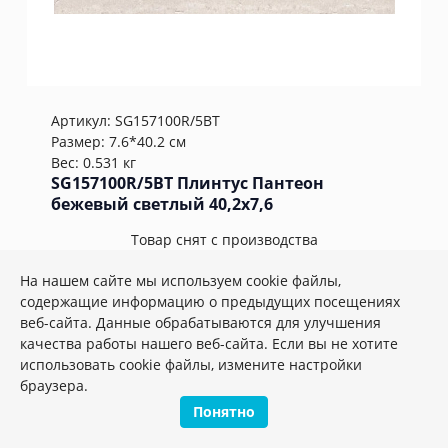
Артикул:
SG157100R/5BT
Размер: 7.6*40.2 см
Вес: 0.531 кг
SG157100R/5BT Плинтус Пантеон
бежевый светлый 40,2x7,6
Товар снят с производства
На нашем сайте мы используем cookie файлы,
содержащие информацию о предыдущих посещениях
веб-сайта. Данные обрабатываются для улучшения
качества работы нашего веб-сайта. Если вы не хотите
использовать cookie файлы, измените настройки
браузера.
Понятно