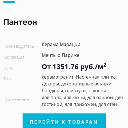
Пантеон
Керама Марацци
Производитель
Мечты о Париже
Коллекция
2
От 1351.76 руб./м
Цена
керамогранит, Настенная плитка,
Тип
Декоры, декоративные вставки,
бордюры, плинтусы, ступени
для пола, для кухни, для ванной, для
Применение
гостиной, для прихожей, для стен
ПЕРЕЙТИ К ТОВАРАМ