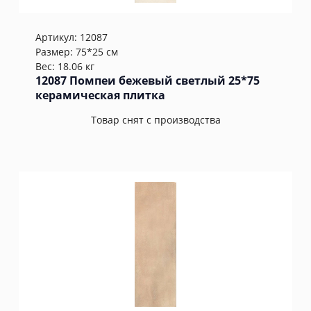
Артикул:
12087
Размер: 75*25 см
Вес: 18.06 кг
12087 Помпеи бежевый светлый 25*75
керамическая плитка
Товар снят с производства