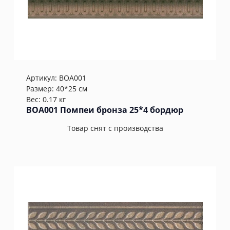
Артикул:
BOA001
Размер: 40*25 см
Вес: 0.17 кг
BOA001 Помпеи бронза 25*4 бордюр
Товар снят с производства