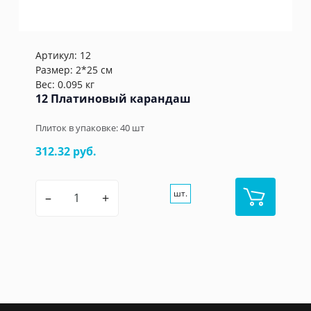
Артикул:
12
Размер: 2*25 см
Вес: 0.095 кг
12 Платиновый карандаш
Плиток в упаковке:
40
шт
312.32 руб.
шт.
–
+