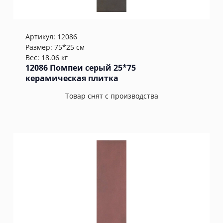
Артикул:
12086
Размер: 75*25 см
Вес: 18.06 кг
12086 Помпеи серый 25*75
керамическая плитка
Товар снят с производства