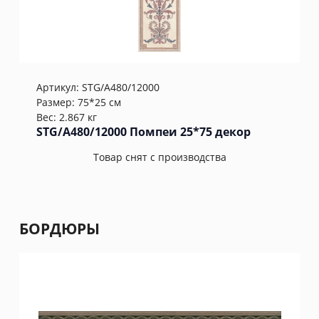
Артикул:
STG/A480/12000
Размер: 75*25 см
Вес: 2.867 кг
STG/A480/12000 Помпеи 25*75 декор
Товар снят с производства
БОРДЮРЫ