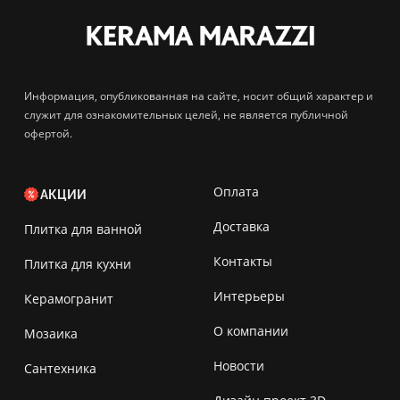
Информация, опубликованная на сайте, носит общий характер и
служит для ознакомительных целей, не является публичной
офертой.
Оплата
АКЦИИ
Доставка
Плитка для ванной
Контакты
Плитка для кухни
Интерьеры
Керамогранит
О компании
Мозаика
Новости
Сантехника