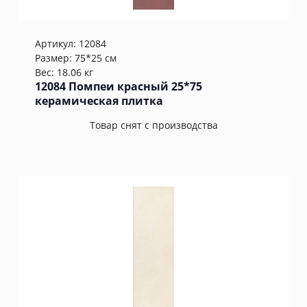
Артикул:
12084
Размер: 75*25 см
Вес: 18.06 кг
12084 Помпеи красный 25*75
керамическая плитка
Товар снят с производства