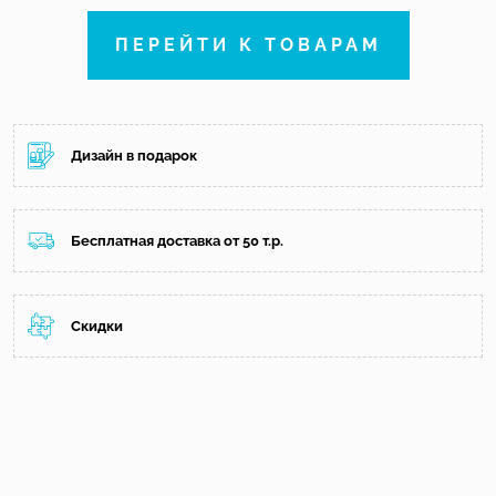
ПЕРЕЙТИ К ТОВАРАМ
Дизайн в подарок
Бесплатная доставка от 50 т.р.
Скидки