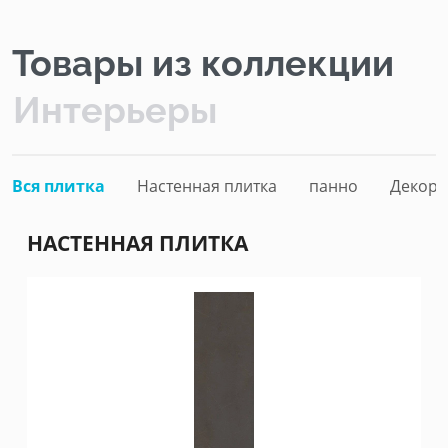
Товары из коллекции
Интерьеры
Вся плитка
Настенная плитка
панно
Декор
НАСТЕННАЯ ПЛИТКА