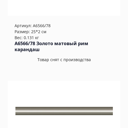
Артикул:
A6566/78
Размер: 25*2 см
Вес: 0.131 кг
A6566/78 Золото матовый рим
карандаш
Товар снят с производства