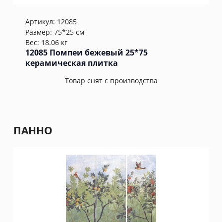
Артикул:
12085
Размер: 75*25 см
Вес: 18.06 кг
12085 Помпеи бежевый 25*75
керамическая плитка
Товар снят с производства
ПАННО