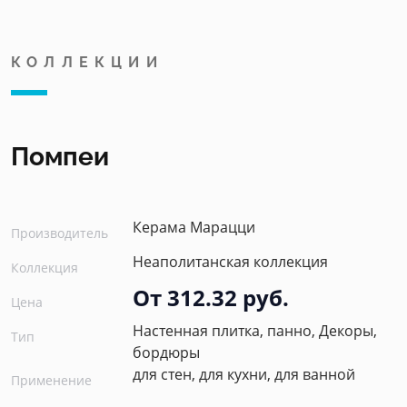
КОЛЛЕКЦИИ
Помпеи
Керама Марацци
Производитель
Неаполитанская коллекция
Коллекция
От 312.32 руб.
Цена
Настенная плитка, панно, Декоры,
Тип
бордюры
для стен, для кухни, для ванной
Применение