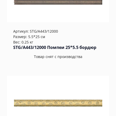
Артикул:
STG/A443/12000
Размер: 5.5*25 см
Вес: 0.25 кг
STG/A443/12000 Помпеи 25*5.5 бордюр
Товар снят с производства