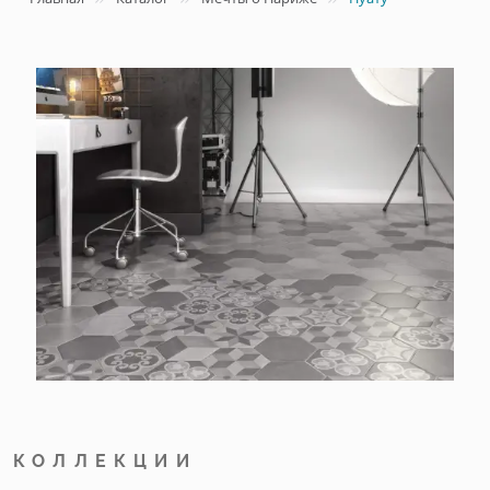
КОЛЛЕКЦИИ