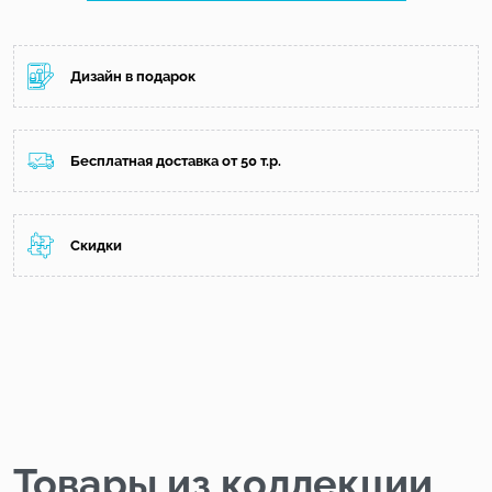
Дизайн в подарок
Бесплатная доставка от 50 т.р.
Скидки
Товары из коллекции