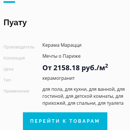
Пуату
Керама Марацци
Производитель
Мечты о Париже
Коллекция
2
От 2158.18 руб./м
Цена
керамогранит
Тип
для пола, для кухни, для ванной, для
Применение
гостиной, для детской комнаты, для
прихожей, для спальни, для туалета
ПЕРЕЙТИ К ТОВАРАМ