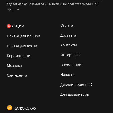
служит для ознакомительных целей, не является публичной
офертой.
Оплата
АКЦИИ
Доставка
Плитка для ванной
Контакты
Плитка для кухни
Интерьеры
Керамогранит
О компании
Мозаика
Новости
Сантехника
Дизайн проект 3D
Для дизайнеров
КАЛУЖСКАЯ