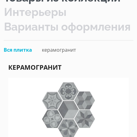
Интерьеры
Варианты оформления
Вся плитка
керамогранит
КЕРАМОГРАНИТ