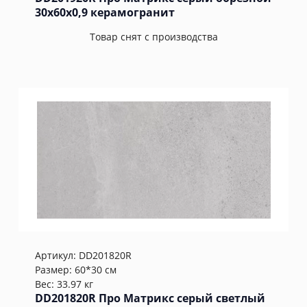
30x60x0,9 керамогранит
Товар снят с производства
Артикул:
DD201820R
Размер: 60*30 см
Вес: 33.97 кг
DD201820R Про Матрикс серый светлый