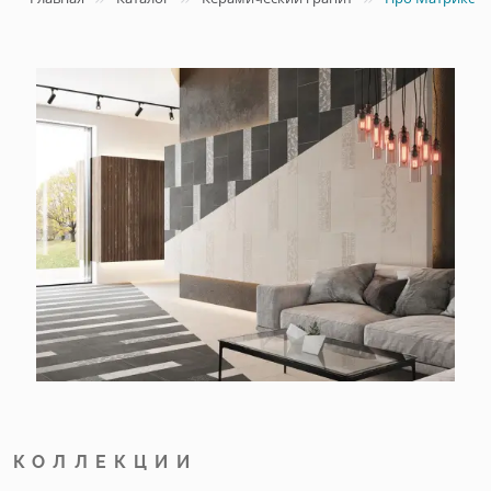
КОЛЛЕКЦИИ