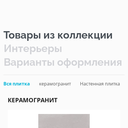
Товары из коллекции
Интерьеры
Варианты оформления
Вся плитка
керамогранит
Настенная плитка
КЕРАМОГРАНИТ