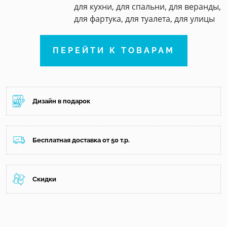
для кухни, для спальни, для веранды,
для фартука, для туалета, для улицы
ПЕРЕЙТИ К ТОВАРАМ
Дизайн в подарок
Бесплатная доставка от 50 т.р.
Скидки