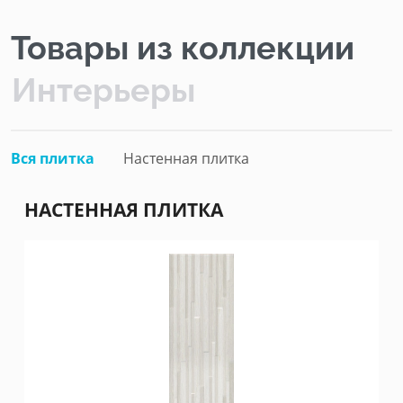
Товары из коллекции
Интерьеры
Вся плитка
Настенная плитка
НАСТЕННАЯ ПЛИТКА