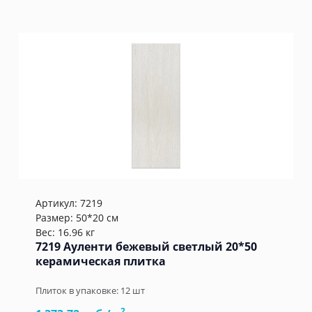
Артикул:
7219
Размер: 50*20 см
Вес: 16.96 кг
7219 Ауленти бежевый светлый 20*50
керамическая плитка
Плиток в упаковке:
12
шт
2