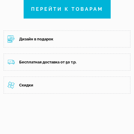
ПЕРЕЙТИ К ТОВАРАМ
Дизайн в подарок
Бесплатная доставка от 50 т.р.
Скидки