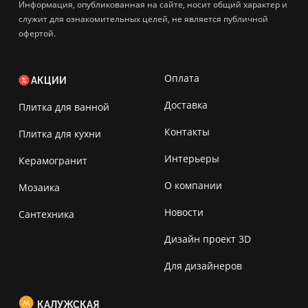
Информация, опубликованная на сайте, носит общий характер и
служит для ознакомительных целей, не является публичной
офертой.
Оплата
АКЦИИ
Доставка
Плитка для ванной
Контакты
Плитка для кухни
Интерьеры
Керамогранит
О компании
Мозаика
Новости
Сантехника
Дизайн проект 3D
Для дизайнеров
КАЛУЖСКАЯ