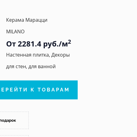
Керама Марацци
MILANO
2
От 2281.4 руб./м
Настенная плитка, Декоры
для стен, для ванной
ПЕРЕЙТИ К ТОВАРАМ
 подарок