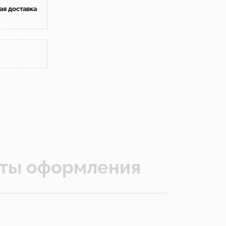
ая доставка
ты оформления