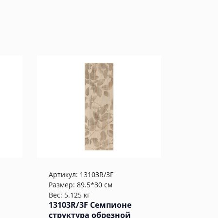
Артикул:
13103R/3F
Размер: 89.5*30 см
Вес: 5.125 кг
13103R/3F Семпионе
структура обрезной