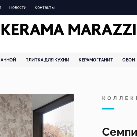
и
Новости
Контакты
ВАННОЙ
ПЛИТКА ДЛЯ КУХНИ
КЕРАМОГРАНИТ
ОБОИ
КОЛЛЕК
Семпи