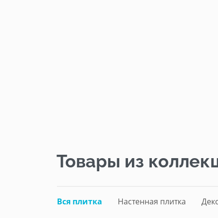
Товары из коллек
Вся плитка
Настенная плитка
Дек