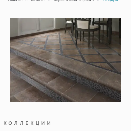
КОЛЛЕКЦИИ