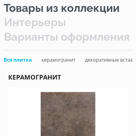
Товары из коллекции
Интерьеры
Варианты оформления
Вся плитка
керамогранит
декоративные вставк
КЕРАМОГРАНИТ