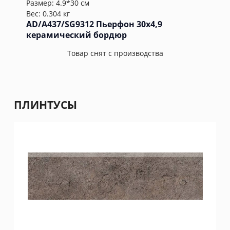
Размер: 4.9*30 см
Вес: 0.304 кг
AD/A437/SG9312 Пьерфон 30x4,9
керамический бордюр
Товар снят с производства
ПЛИНТУСЫ