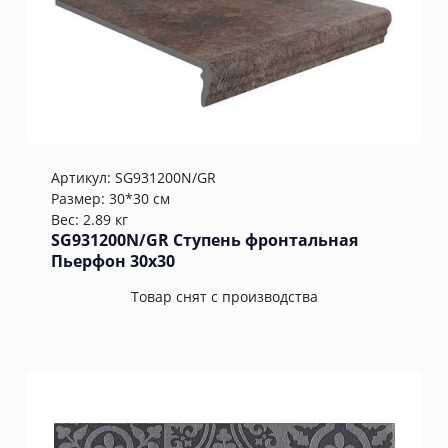
Артикул:
SG931200N/GR
Размер: 30*30 см
Вес: 2.89 кг
SG931200N/GR Ступень фронтальная
Пьерфон 30x30
Товар снят с производства