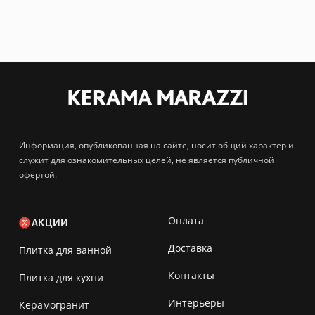
Информация, опубликованная на сайте, носит общий характер и
служит для ознакомительных целей, не является публичной
офертой.
Оплата
АКЦИИ
Доставка
Плитка для ванной
Контакты
Плитка для кухни
Интерьеры
Керамогранит