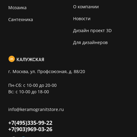
О компании
Мозаика
Новости
Сантехника
Дизайн проект 3D
Для дизайнеров
КАЛУЖСКАЯ
г. Москва, ул. Профсоюзная, д. 88/20
Пн-Сб: с 10-00 до 20-00
Вс: с 10-00 до 18-00
info@keramogranitstore.ru
+7(495)
335-99-22
+7(903)
969-03-26