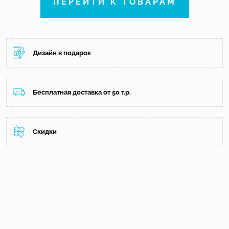
ПЕРЕЙТИ К ТОВАРАМ
Дизайн в подарок
Бесплатная доставка от 50 т.р.
Скидки