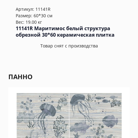
Артикул:
11141R
Размер: 60*30 см
Вес: 19.00 кг
11141R Маритимос белый структура
обрезной 30*60 керамическая плитка
Товар снят с производства
ПАННО