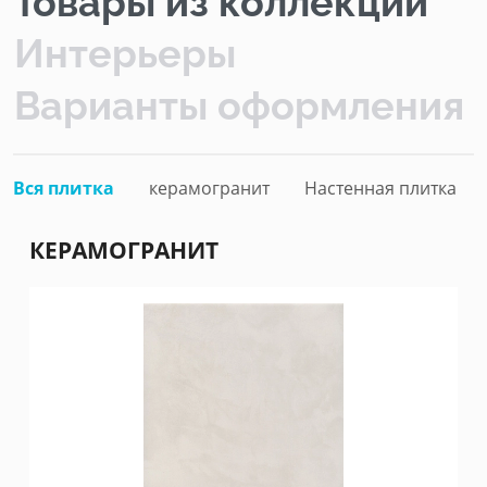
Товары из коллекции
Интерьеры
Варианты оформления
Вся плитка
керамогранит
Настенная плитка
КЕРАМОГРАНИТ