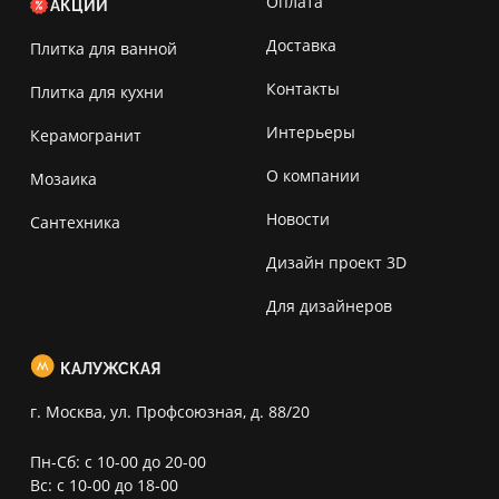
Оплата
АКЦИИ
Доставка
Плитка для ванной
Контакты
Плитка для кухни
Интерьеры
Керамогранит
О компании
Мозаика
Новости
Сантехника
Дизайн проект 3D
Для дизайнеров
КАЛУЖСКАЯ
г. Москва, ул. Профсоюзная, д. 88/20
Пн-Сб: с 10-00 до 20-00
Вс: с 10-00 до 18-00