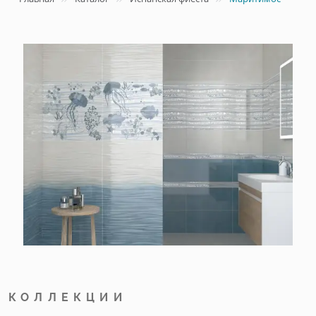
КОЛЛЕКЦИИ