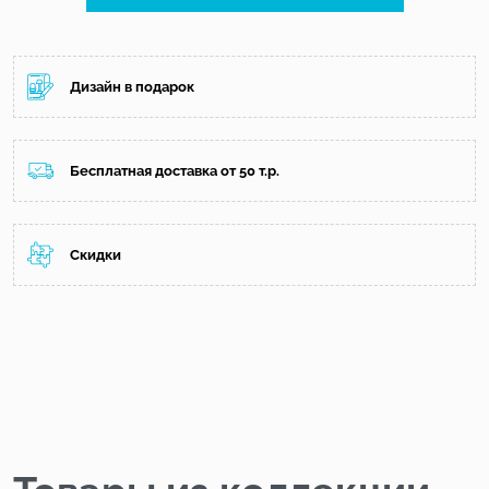
Дизайн в подарок
Бесплатная доставка от 50 т.р.
Скидки