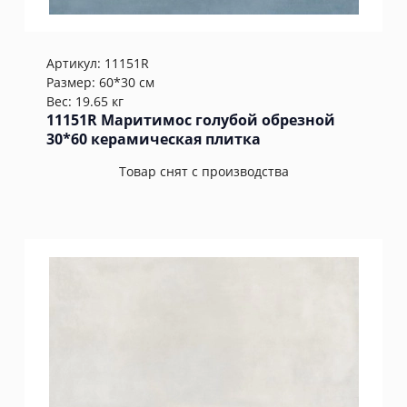
Артикул:
11151R
Размер: 60*30 см
Вес: 19.65 кг
11151R Маритимос голубой обрезной
30*60 керамическая плитка
Товар снят с производства