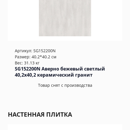
Артикул:
SG152200N
Размер: 40.2*40.2 см
Вес: 31.13 кг
SG152200N Аверно бежевый светлый
40,2x40,2 керамический гранит
Товар снят с производства
НАСТЕННАЯ ПЛИТКА