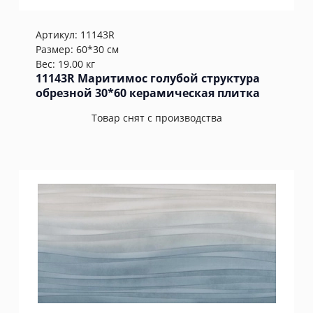
Артикул:
11143R
Размер: 60*30 см
Вес: 19.00 кг
11143R Маритимос голубой структура
обрезной 30*60 керамическая плитка
Товар снят с производства