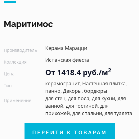
Маритимос
Керама Марацци
Производитель
Испанская фиеста
Коллекция
2
От 1418.4 руб./м
Цена
керамогранит, Настенная плитка,
Тип
панно, Декоры, бордюры
для стен, для пола, для кухни, для
Применение
ванной, для гостиной, для
прихожей, для спальни, для туалета
ПЕРЕЙТИ К ТОВАРАМ