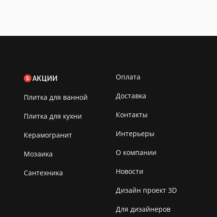
Оплата
АКЦИИ
Доставка
Плитка для ванной
Контакты
Плитка для кухни
Интерьеры
Керамогранит
О компании
Мозаика
Новости
Сантехника
Дизайн проект 3D
Для дизайнеров