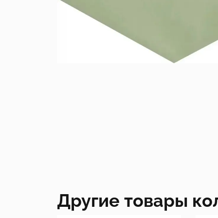
Другие товары ко