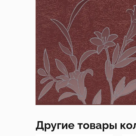
Другие товары ко