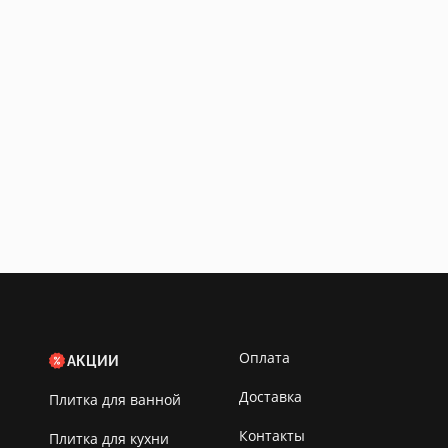
Оплата
АКЦИИ
Доставка
Плитка для ванной
Контакты
Плитка для кухни