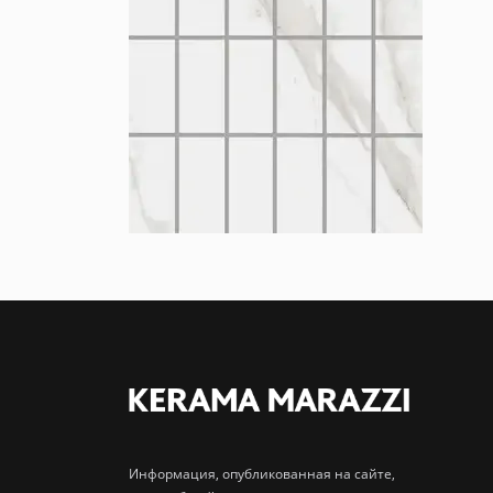
Информация, опубликованная на сайте,