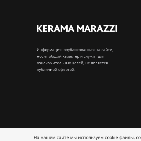
Информация, опубликованная на сайте,
носит общий характер и служит для
ознакомительных целей, не является
публичной офертой.
На нашем сайте мы используем cookie файлы, 