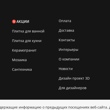
Оплата
АКЦИИ
Доставка
Плитка для ванной
Контакты
Плитка для кухни
Интерьеры
Керамогранит
О компании
Мозаика
Новости
Сантехника
Дизайн проект 3D
Для дизайнеров
содержащие информацию о предыдущих посещениях веб-сайта.