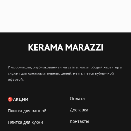
Информация, опубликованная на сайте, носит общий характер и
служит для ознакомительных целей, не является публичной
офертой.
Оплата
АКЦИИ
Доставка
Плитка для ванной
Контакты
Плитка для кухни