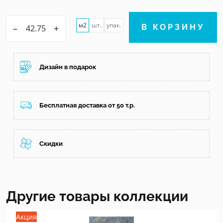
м2
шт.
упак.
–
+
В КОРЗИНУ
Дизайн в подарок
Бесплатная доставка от 50 т.р.
Скидки
Другие товары коллекции
Акция