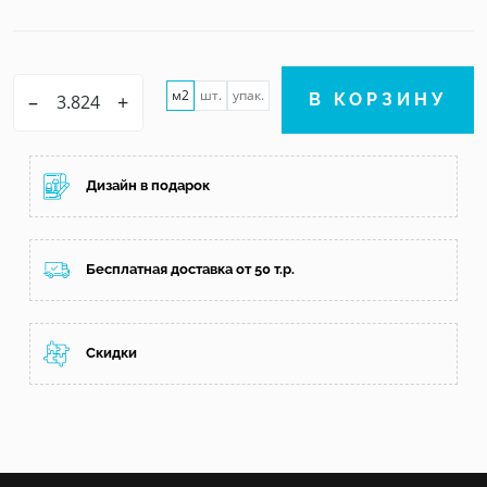
м2
шт.
упак.
–
+
В КОРЗИНУ
Дизайн в подарок
Бесплатная доставка от 50 т.р.
Скидки