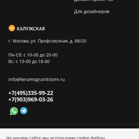
Для дизайнеров
КАЛУЖСКАЯ
г. Москва, ул. Профсоюзная, д. 88/20
Пн-Сб: с 10-00 до 20-00
Вс: с 10-00 до 18-00
info@keramogranitstore.ru
+7(495)
335-99-22
+7(903)
969-03-26
На нашем сайте мы используем cookie файлы,