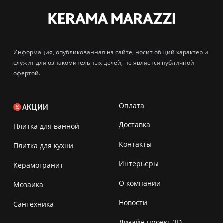
Информация, опубликованная на сайте, носит общий характер и
служит для ознакомительных целей, не является публичной
офертой.
Оплата
АКЦИИ
Доставка
Плитка для ванной
Контакты
Плитка для кухни
Интерьеры
Керамогранит
О компании
Мозаика
Новости
Сантехника
Дизайн проект 3D