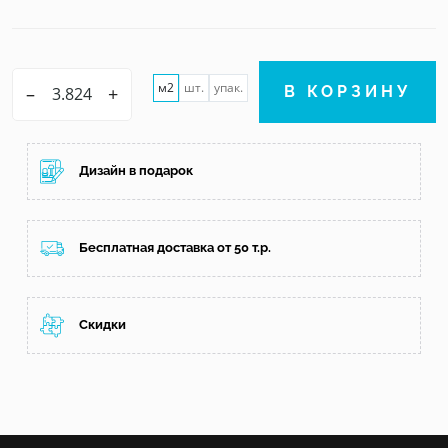
м2
шт.
упак.
–
+
В КОРЗИНУ
Дизайн в подарок
Бесплатная доставка от 50 т.р.
Скидки