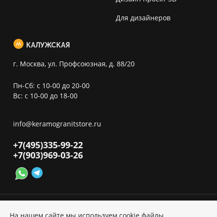
Для дизайнеров
КАЛУЖСКАЯ
г. Москва, ул. Профсоюзная, д. 88/20
Пн-Сб: с 10-00 до 20-00
Вс: с 10-00 до 18-00
info@keramogranitstore.ru
+7(495)
335-99-22
+7(903)
969-03-26
На нашем сайте мы используем cookie файлы,