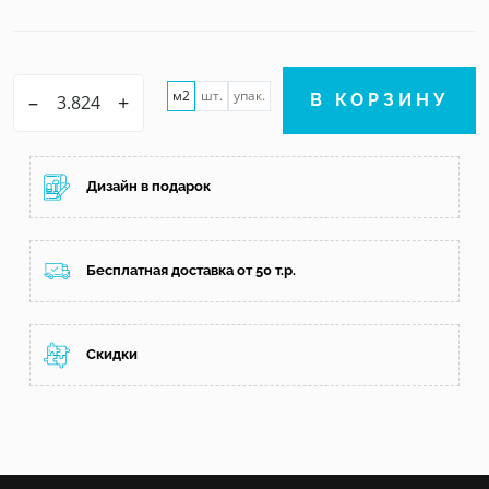
м2
шт.
упак.
–
+
В КОРЗИНУ
Дизайн в подарок
Бесплатная доставка от 50 т.р.
Скидки