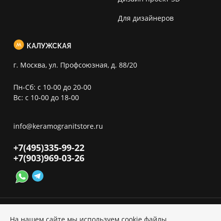
Для дизайнеров
КАЛУЖСКАЯ
г. Москва, ул. Профсоюзная, д. 88/20
Пн-Сб: с 10-00 до 20-00
Вс: с 10-00 до 18-00
info@keramogranitstore.ru
+7(495)
335-99-22
+7(903)
969-03-26
На нашем сайте мы используем cookie файлы,