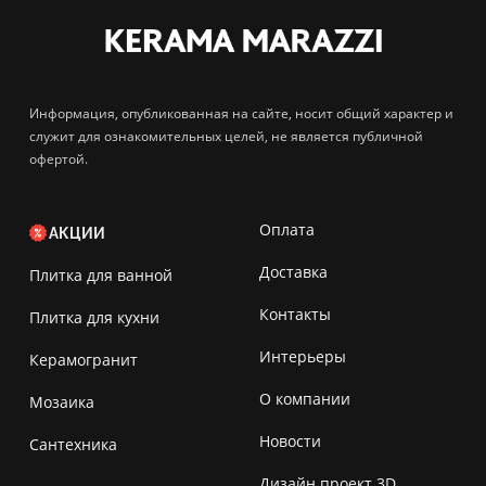
Информация, опубликованная на сайте, носит общий характер и
служит для ознакомительных целей, не является публичной
офертой.
Оплата
АКЦИИ
Доставка
Плитка для ванной
Контакты
Плитка для кухни
Интерьеры
Керамогранит
О компании
Мозаика
Новости
Сантехника
Дизайн проект 3D