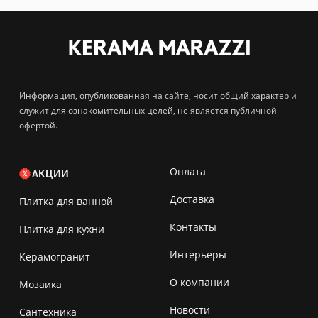
Информация, опубликованная на сайте, носит общий характер и
служит для ознакомительных целей, не является публичной
офертой.
Оплата
АКЦИИ
Доставка
Плитка для ванной
Контакты
Плитка для кухни
Интерьеры
Керамогранит
О компании
Мозаика
Новости
Сантехника