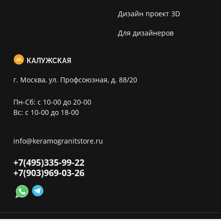
Дизайн проект 3D
Для дизайнеров
КАЛУЖСКАЯ
г. Москва, ул. Профсоюзная, д. 88/20
Пн-Сб: с 10-00 до 20-00
Вс: с 10-00 до 18-00
info@keramogranitstore.ru
+7(495)
335-99-22
+7(903)
969-03-26