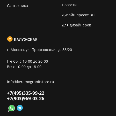
Новости
Сантехника
Дизайн проект 3D
Для дизайнеров
КАЛУЖСКАЯ
г. Москва, ул. Профсоюзная, д. 88/20
Пн-Сб: с 10-00 до 20-00
Вс: с 10-00 до 18-00
info@keramogranitstore.ru
+7(495)
335-99-22
+7(903)
969-03-26