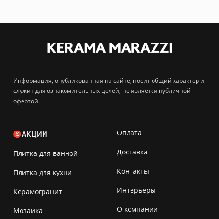
Информация, опубликованная на сайте, носит общий характер и
служит для ознакомительных целей, не является публичной
офертой.
Оплата
АКЦИИ
Доставка
Плитка для ванной
Контакты
Плитка для кухни
Интерьеры
Керамогранит
О компании
Мозаика