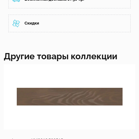
Скидки
Другие товары коллекции