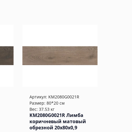
Артикул:
KM2080G0021R
Размер: 80*20 см
Вес: 37.53 кг
KM2080G0021R Лимба
коричневый матовый
обрезной 20x80x0,9