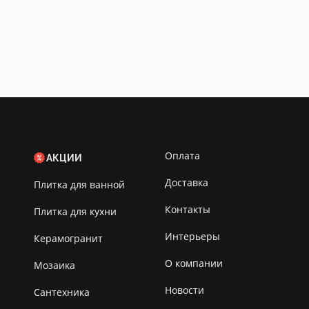
Оплата
АКЦИИ
Доставка
Плитка для ванной
Контакты
Плитка для кухни
Интерьеры
Керамогранит
О компании
Мозаика
Новости
Сантехника