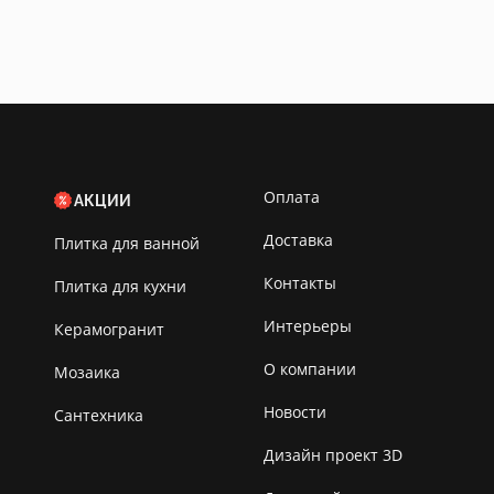
Оплата
АКЦИИ
Доставка
Плитка для ванной
Контакты
Плитка для кухни
Интерьеры
Керамогранит
О компании
Мозаика
Новости
Сантехника
Дизайн проект 3D