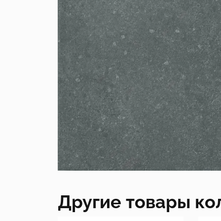
Другие товары ко