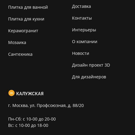
Доставка
Плитка для ванной
Контакты
Плитка для кухни
Интерьеры
Керамогранит
О компании
Мозаика
Новости
Сантехника
Дизайн проект 3D
Для дизайнеров
КАЛУЖСКАЯ
г. Москва, ул. Профсоюзная, д. 88/20
Пн-Сб: с 10-00 до 20-00
Вс: с 10-00 до 18-00