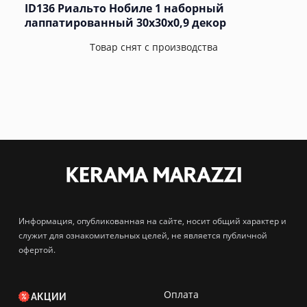
ID136 Риальто Нобиле 1 наборный
лаппатированный 30x30x0,9 декор
Товар снят с производства
Информация, опубликованная на сайте, носит общий характер и
служит для ознакомительных целей, не является публичной
офертой.
Оплата
АКЦИИ