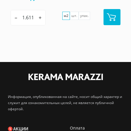
м2
шт.
упак.
–
+
Информация, опубликованная на сайте, носит общий характер и
служит для ознакомительных целей, не является публичной
офертой.
Оплата
АКЦИИ