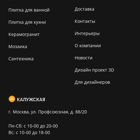
Доставка
Плитка для ванной
Контакты
Плитка для кухни
Интерьеры
Керамогранит
О компании
Мозаика
Новости
Сантехника
Дизайн проект 3D
Для дизайнеров
КАЛУЖСКАЯ
г. Москва, ул. Профсоюзная, д. 88/20
Пн-Сб: с 10-00 до 20-00
Вс: с 10-00 до 18-00