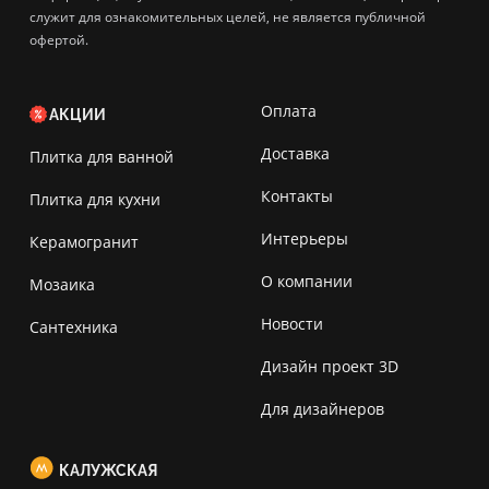
служит для ознакомительных целей, не является публичной
офертой.
Оплата
АКЦИИ
Доставка
Плитка для ванной
Контакты
Плитка для кухни
Интерьеры
Керамогранит
О компании
Мозаика
Новости
Сантехника
Дизайн проект 3D
Для дизайнеров
КАЛУЖСКАЯ