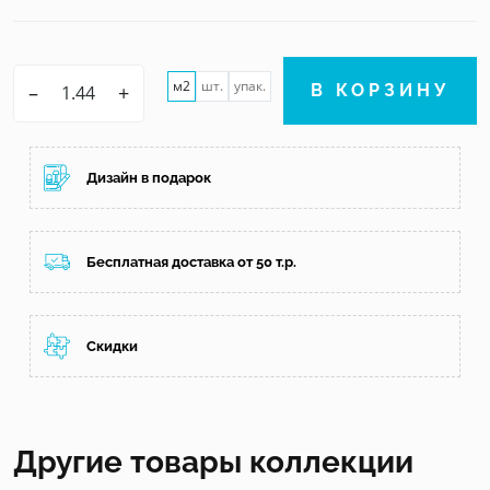
м2
шт.
упак.
–
+
В КОРЗИНУ
Дизайн в подарок
Бесплатная доставка от 50 т.р.
Скидки
Другие товары коллекции