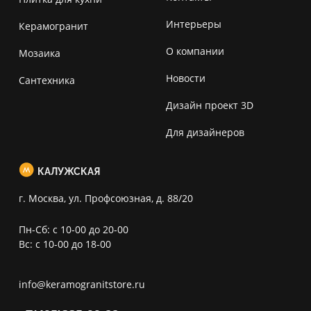
Интерьеры
Керамогранит
О компании
Мозаика
Новости
Сантехника
Дизайн проект 3D
Для дизайнеров
КАЛУЖСКАЯ
г. Москва, ул. Профсоюзная, д. 88/20
Пн-Сб: с 10-00 до 20-00
Вс: с 10-00 до 18-00
info@keramogranitstore.ru