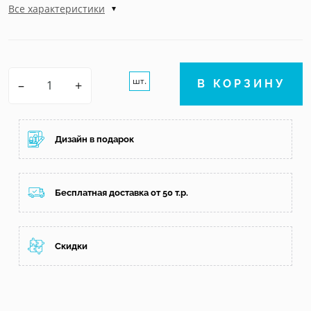
Все характеристики
шт.
–
+
В КОРЗИНУ
Дизайн в подарок
Бесплатная доставка от 50 т.р.
Скидки