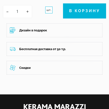
шт.
–
+
В КОРЗИНУ
Дизайн в подарок
Бесплатная доставка от 50 т.р.
Скидки