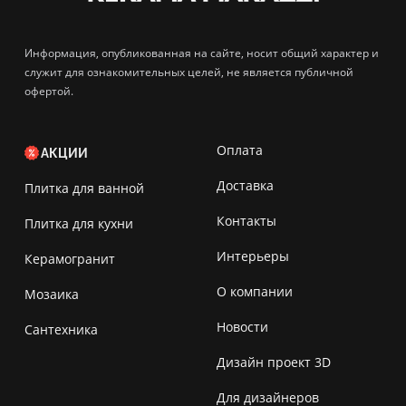
Информация, опубликованная на сайте, носит общий характер и
служит для ознакомительных целей, не является публичной
офертой.
Оплата
АКЦИИ
Доставка
Плитка для ванной
Контакты
Плитка для кухни
Интерьеры
Керамогранит
О компании
Мозаика
Новости
Сантехника
Дизайн проект 3D
Для дизайнеров