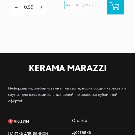
м2
шт.
упак.
–
+
Информация, опубликованная на сайте, носит общий характер и
служит для ознакомительных целей, не является публичной
офертой.
Оплата
АКЦИИ
Доставка
Плитка для ванной