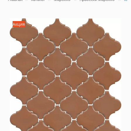
Акция