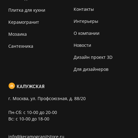
Контакты
Плитка для кухни
Интерьеры
Керамогранит
О компании
Мозаика
Новости
Сантехника
Дизайн проект 3D
Для дизайнеров
КАЛУЖСКАЯ
г. Москва, ул. Профсоюзная, д. 88/20
Пн-Сб: с 10-00 до 20-00
Вс: с 10-00 до 18-00
info@keramogranitstore.ru