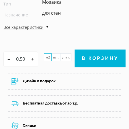
Мозаика
Тип
для стен
Назначение
Все характеристики
м2
шт.
упак.
–
+
В КОРЗИНУ
Дизайн в подарок
Бесплатная доставка от 50 т.р.
Скидки