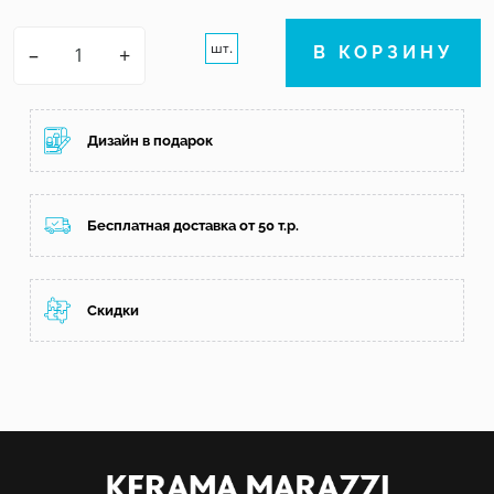
шт.
–
+
В КОРЗИНУ
Дизайн в подарок
Бесплатная доставка от 50 т.р.
Скидки