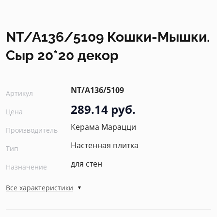
NT/A136/5109 Кошки-Мышки.
Сыр 20*20 декор
NT/A136/5109
Артикул
289.14 руб.
Цена
Керама Марацци
Производитель
Настенная плитка
Тип
для стен
Назначение
Все характеристики