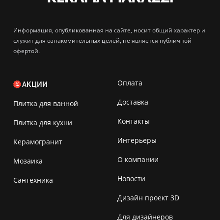
Информация, опубликованная на сайте, носит общий характер и
служит для ознакомительных целей, не является публичной
офертой.
Оплата
АКЦИИ
Доставка
Плитка для ванной
Контакты
Плитка для кухни
Интерьеры
Керамогранит
О компании
Мозаика
Новости
Сантехника
Дизайн проект 3D
Для дизайнеров