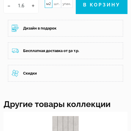
м2
шт.
упак.
–
+
В КОРЗИНУ
Дизайн в подарок
Бесплатная доставка от 50 т.р.
Скидки
Другие товары коллекции