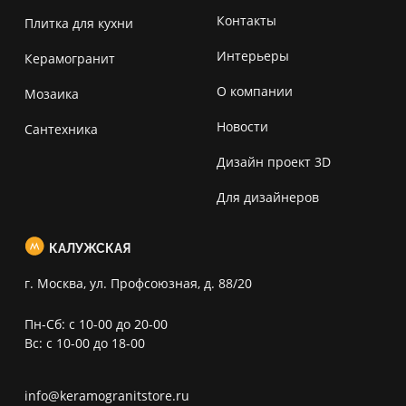
Контакты
Плитка для кухни
Интерьеры
Керамогранит
О компании
Мозаика
Новости
Сантехника
Дизайн проект 3D
Для дизайнеров
КАЛУЖСКАЯ
г. Москва, ул. Профсоюзная, д. 88/20
Пн-Сб: с 10-00 до 20-00
Вс: с 10-00 до 18-00
info@keramogranitstore.ru