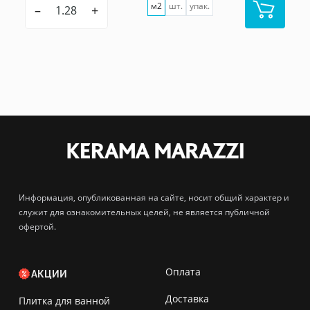
м2
шт.
упак.
–
+
Информация, опубликованная на сайте, носит общий характер и
служит для ознакомительных целей, не является публичной
офертой.
Оплата
АКЦИИ
Доставка
Плитка для ванной