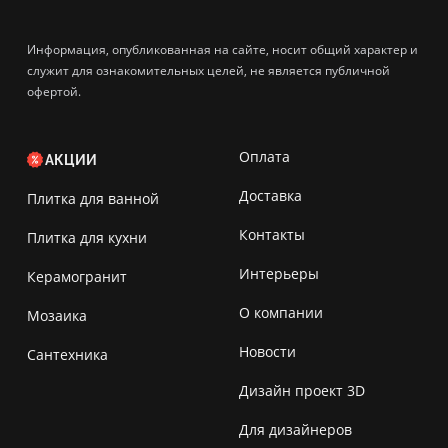
Информация, опубликованная на сайте, носит общий характер и
служит для ознакомительных целей, не является публичной
офертой.
Оплата
АКЦИИ
Доставка
Плитка для ванной
Контакты
Плитка для кухни
Интерьеры
Керамогранит
О компании
Мозаика
Новости
Сантехника
Дизайн проект 3D
Для дизайнеров