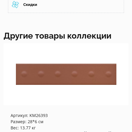
Скидки
Другие товары коллекции
Артикул:
KM26393
Размер: 28*6 см
Вес: 13.77 кг