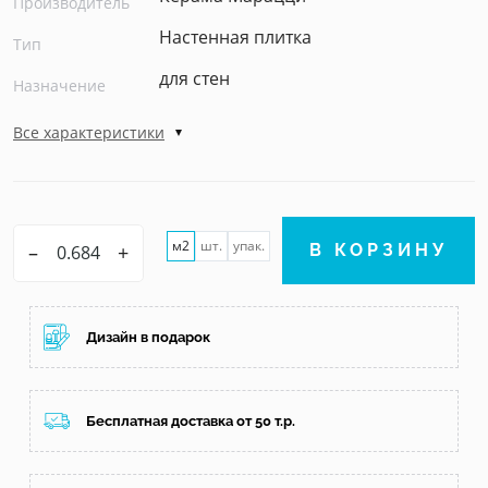
Производитель
Настенная плитка
Тип
для стен
Назначение
Все характеристики
м2
шт.
упак.
–
+
В КОРЗИНУ
Дизайн в подарок
Бесплатная доставка от 50 т.р.