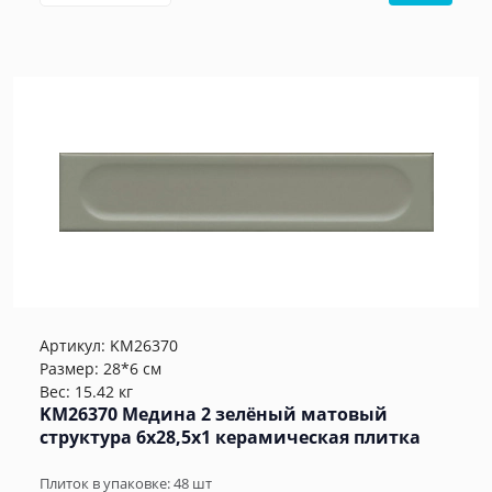
Артикул:
KM26370
Размер: 28*6 см
Вес: 15.42 кг
KM26370 Медина 2 зелёный матовый
структура 6x28,5x1 керамическая плитка
Плиток в упаковке:
48
шт