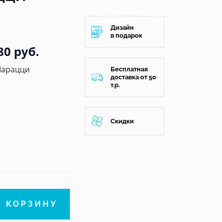
Дизайн
в подарок
80 руб.
Марацци
Бесплатная
доставка от 50
т.р.
Скидки
В КОРЗИНУ