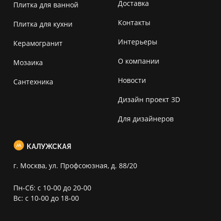
Доставка
Плитка для ванной
Контакты
Плитка для кухни
Интерьеры
Керамогранит
О компании
Мозаика
Новости
Сантехника
Дизайн проект 3D
Для дизайнеров
КАЛУЖСКАЯ
г. Москва, ул. Профсоюзная, д. 88/20
Пн-Сб: с 10-00 до 20-00
Вс: с 10-00 до 18-00