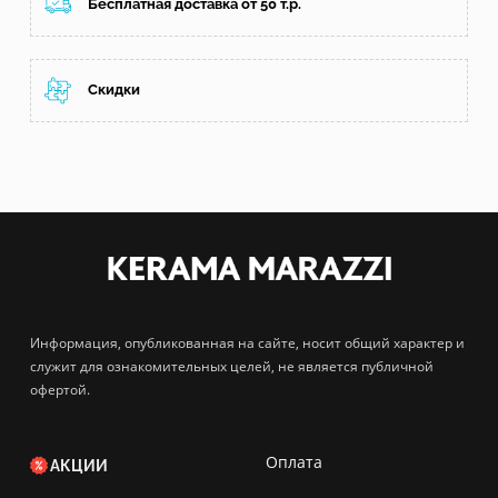
Бесплатная доставка от 50 т.р.
Скидки
Информация, опубликованная на сайте, носит общий характер и
служит для ознакомительных целей, не является публичной
офертой.
Оплата
АКЦИИ