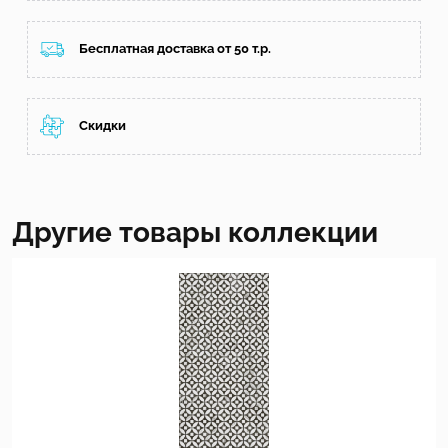
Бесплатная доставка от 50 т.р.
Скидки
Другие товары коллекции