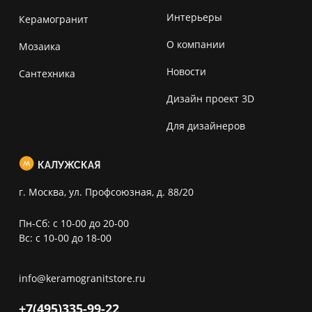
Интерьеры
Керамогранит
О компании
Мозаика
Новости
Сантехника
Дизайн проект 3D
Для дизайнеров
КАЛУЖСКАЯ
г. Москва, ул. Профсоюзная, д. 88/20
Пн-Сб: с 10-00 до 20-00
Вс: с 10-00 до 18-00
info@keramogranitstore.ru
+7(495)
335-99-22