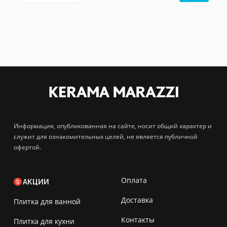
Информация, опубликованная на сайте, носит общий характер и
служит для ознакомительных целей, не является публичной
офертой.
Оплата
АКЦИИ
Доставка
Плитка для ванной
Контакты
Плитка для кухни