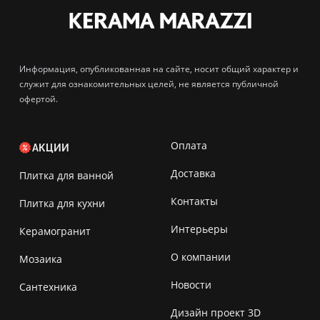
Информация, опубликованная на сайте, носит общий характер и
служит для ознакомительных целей, не является публичной
офертой.
Оплата
АКЦИИ
Доставка
Плитка для ванной
Контакты
Плитка для кухни
Интерьеры
Керамогранит
О компании
Мозаика
Новости
Сантехника
Дизайн проект 3D