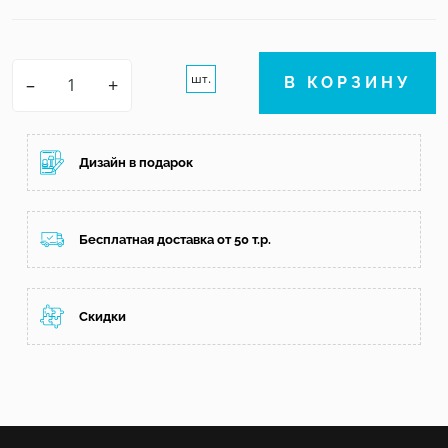
шт.
–
+
В КОРЗИНУ
Дизайн в подарок
Бесплатная доставка от 50 т.р.
Скидки