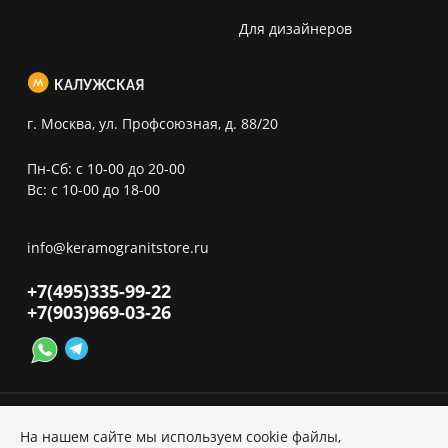
Для дизайнеров
КАЛУЖСКАЯ
г. Москва, ул. Профсоюзная, д. 88/20
Пн-Сб: с 10-00 до 20-00
Вс: с 10-00 до 18-00
info@keramogranitstore.ru
+7(495)
335-99-22
+7(903)
969-03-26
На нашем сайте мы используем cookie файлы,