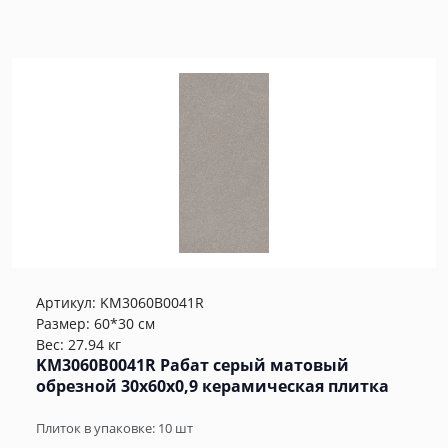
Артикул:
KM3060B0041R
Размер: 60*30 см
Вес: 27.94 кг
KM3060B0041R Рабат серый матовый
обрезной 30x60x0,9 керамическая плитка
Плиток в упаковке:
10
шт