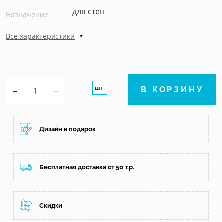
для стен
Назначение
Все характеристики
шт.
–
+
В КОРЗИНУ
Дизайн в подарок
Бесплатная доставка от 50 т.р.
Скидки