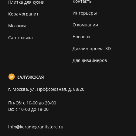
Контакты
Плитка для кухни
Интерьеры
Керамогранит
О компании
Мозаика
Новости
Сантехника
Дизайн проект 3D
Для дизайнеров
КАЛУЖСКАЯ
г. Москва, ул. Профсоюзная, д. 88/20
Пн-Сб: с 10-00 до 20-00
Вс: с 10-00 до 18-00
info@keramogranitstore.ru