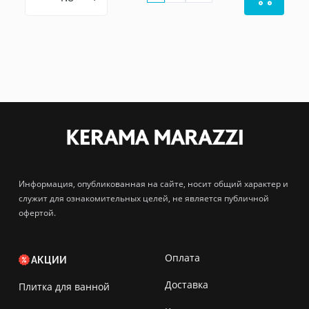
Информация, опубликованная на сайте, носит общий характер и
служит для ознакомительных целей, не является публичной
офертой.
Оплата
АКЦИИ
Доставка
Плитка для ванной