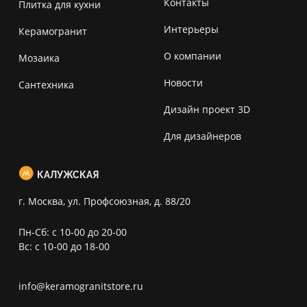
Контакты
Плитка для кухни
Интерьеры
Керамогранит
О компании
Мозаика
Новости
Сантехника
Дизайн проект 3D
Для дизайнеров
КАЛУЖСКАЯ
г. Москва, ул. Профсоюзная, д. 88/20
Пн-Сб: с 10-00 до 20-00
Вс: с 10-00 до 18-00
info@keramogranitstore.ru