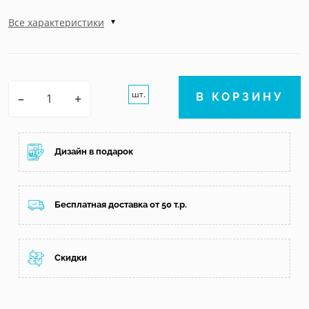
Все характеристики
шт.
–
+
В КОРЗИНУ
Дизайн в подарок
Бесплатная доставка от 50 т.р.
Скидки