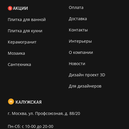
Оплата
АКЦИИ
Доставка
Плитка для ванной
Контакты
Плитка для кухни
Интерьеры
Керамогранит
О компании
Мозаика
Новости
Сантехника
Дизайн проект 3D
Для дизайнеров
КАЛУЖСКАЯ
г. Москва, ул. Профсоюзная, д. 88/20
Пн-Сб: с 10-00 до 20-00