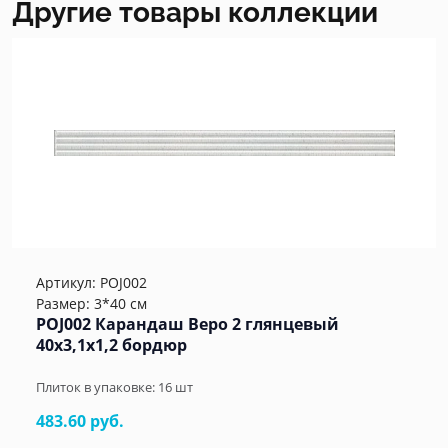
Другие товары коллекции
Артикул:
POJ002
Размер: 3*40 см
POJ002 Карандаш Веро 2 глянцевый
40x3,1x1,2 бордюр
Плиток в упаковке:
16
шт
483.60 руб.