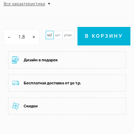
Все характеристики
м2
шт.
упак.
–
+
В КОРЗИНУ
Дизайн в подарок
Бесплатная доставка от 50 т.р.
Скидки