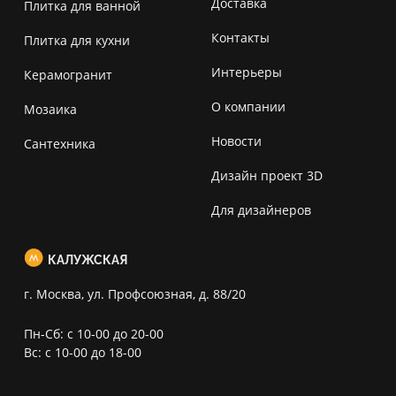
Доставка
Плитка для ванной
Контакты
Плитка для кухни
Интерьеры
Керамогранит
О компании
Мозаика
Новости
Сантехника
Дизайн проект 3D
Для дизайнеров
КАЛУЖСКАЯ
г. Москва, ул. Профсоюзная, д. 88/20
Пн-Сб: с 10-00 до 20-00
Вс: с 10-00 до 18-00