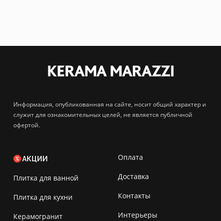
Информация, опубликованная на сайте, носит общий характер и
служит для ознакомительных целей, не является публичной
офертой.
Оплата
АКЦИИ
Доставка
Плитка для ванной
Контакты
Плитка для кухни
Интерьеры
Керамогранит