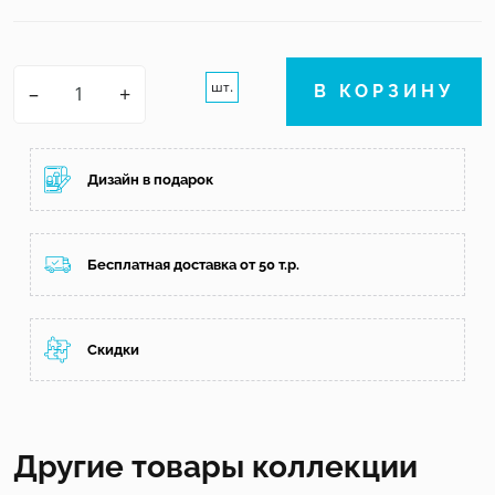
шт.
–
+
В КОРЗИНУ
Дизайн в подарок
Бесплатная доставка от 50 т.р.
Скидки
Другие товары коллекции