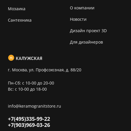
О компании
Мозаика
Новости
Сантехника
Дизайн проект 3D
Для дизайнеров
КАЛУЖСКАЯ
г. Москва, ул. Профсоюзная, д. 88/20
Пн-Сб: с 10-00 до 20-00
Вс: с 10-00 до 18-00
info@keramogranitstore.ru
+7(495)
335-99-22
+7(903)
969-03-26