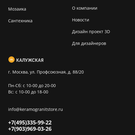
О компании
Мозаика
Новости
Сантехника
Дизайн проект 3D
Для дизайнеров
КАЛУЖСКАЯ
г. Москва, ул. Профсоюзная, д. 88/20
Пн-Сб: с 10-00 до 20-00
Вс: с 10-00 до 18-00
info@keramogranitstore.ru
+7(495)
335-99-22
+7(903)
969-03-26