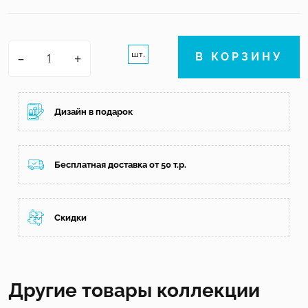
шт.
–
+
В КОРЗИНУ
Дизайн в подарок
Бесплатная доставка от 50 т.р.
Скидки
Другие товары коллекции