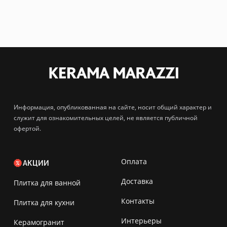
Информация, опубликованная на сайте, носит общий характер и
служит для ознакомительных целей, не является публичной
офертой.
Оплата
АКЦИИ
Доставка
Плитка для ванной
Контакты
Плитка для кухни
Интерьеры
Керамогранит