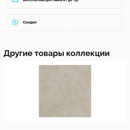
Скидки
Другие товары коллекции