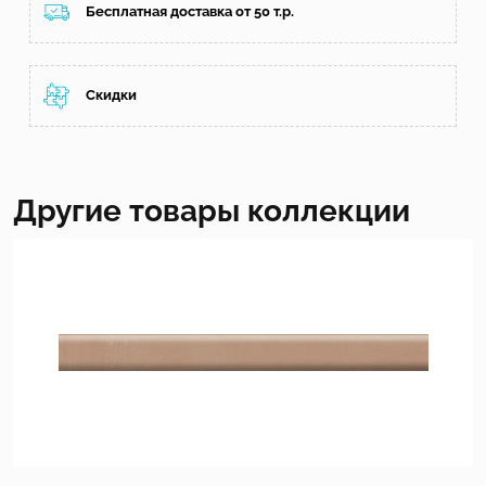
Бесплатная доставка от 50 т.р.
Скидки
Другие товары коллекции