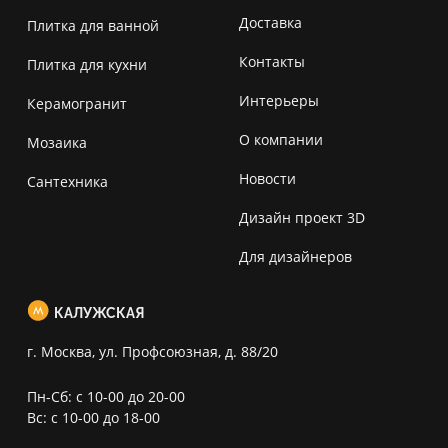
Доставка
Плитка для ванной
Контакты
Плитка для кухни
Интерьеры
Керамогранит
О компании
Мозаика
Новости
Сантехника
Дизайн проект 3D
Для дизайнеров
КАЛУЖСКАЯ
г. Москва, ул. Профсоюзная, д. 88/20
Пн-Сб: с 10-00 до 20-00
Вс: с 10-00 до 18-00