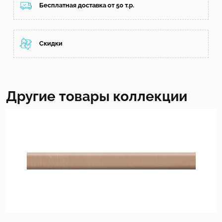
Бесплатная доставка от 50 т.р.
Скидки
Другие товары коллекции