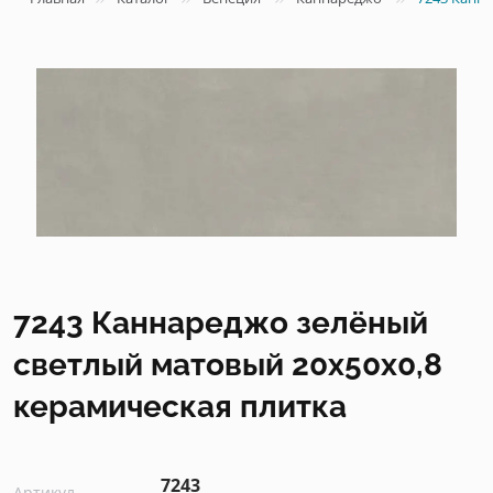
7243 Каннареджо зелёный
светлый матовый 20x50x0,8
керамическая плитка
7243
Артикул