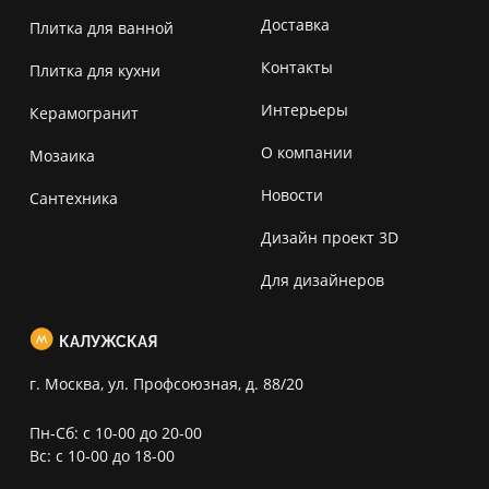
Доставка
Плитка для ванной
Контакты
Плитка для кухни
Интерьеры
Керамогранит
О компании
Мозаика
Новости
Сантехника
Дизайн проект 3D
Для дизайнеров
КАЛУЖСКАЯ
г. Москва, ул. Профсоюзная, д. 88/20
Пн-Сб: с 10-00 до 20-00
Вс: с 10-00 до 18-00