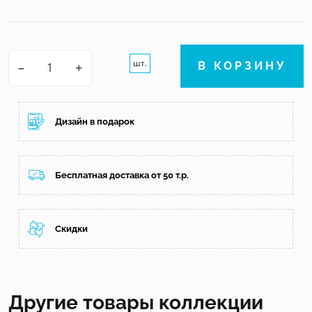
шт.
–
+
В КОРЗИНУ
Дизайн в подарок
Бесплатная доставка от 50 т.р.
Скидки
Другие товары коллекции