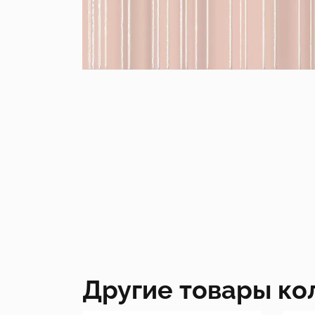
Другие товары ко