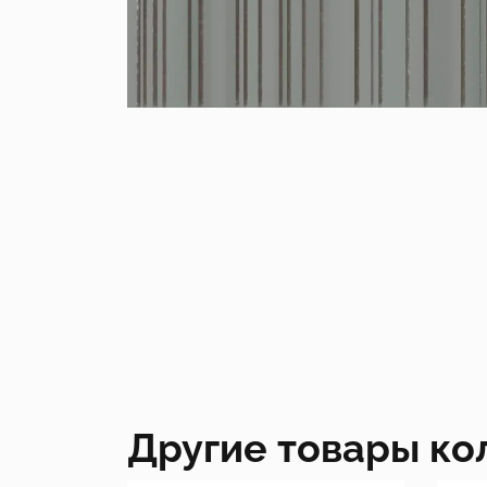
Другие товары ко