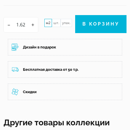
м2
шт.
упак.
–
+
В КОРЗИНУ
Дизайн в подарок
Бесплатная доставка от 50 т.р.
Скидки
Другие товары коллекции