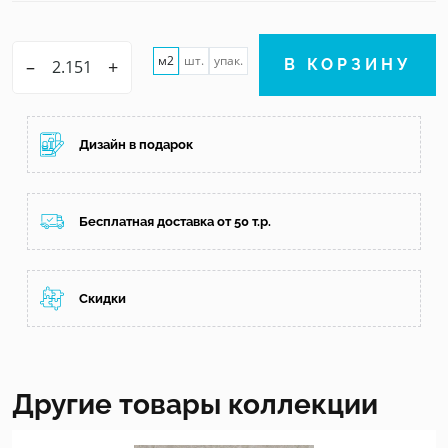
м2
шт.
упак.
–
+
В КОРЗИНУ
Дизайн в подарок
Бесплатная доставка от 50 т.р.
Скидки
Другие товары коллекции