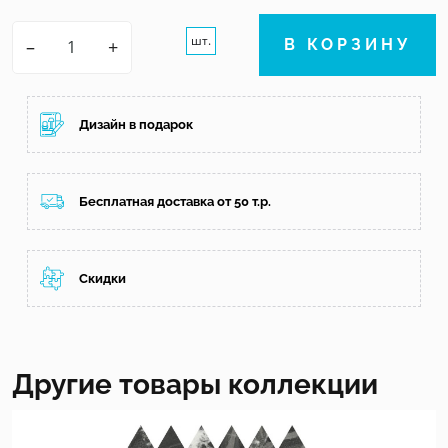
шт.
–
+
В КОРЗИНУ
Дизайн в подарок
Бесплатная доставка от 50 т.р.
Скидки
Другие товары коллекции